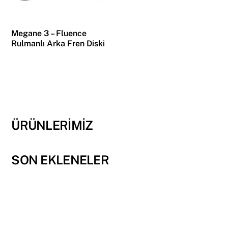
Megane 3 – Fluence
Rulmanlı Arka Fren Diski
ÜRÜNLERİMİZ
SON EKLENELER