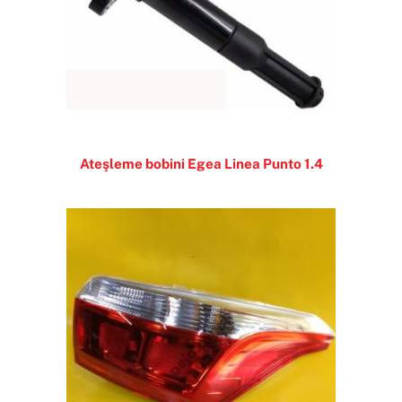
Ateşleme bobini Egea Linea Punto 1.4