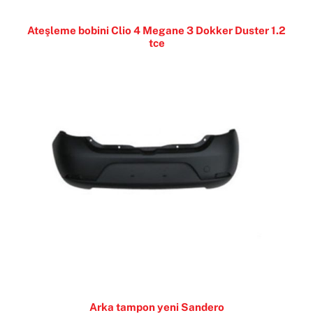
Ateşleme bobini Clio 4 Megane 3 Dokker Duster 1.2
tce
Arka tampon yeni Sandero