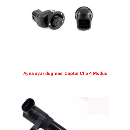
Ayna ayar düğmesi Captur Clio 4 Modus