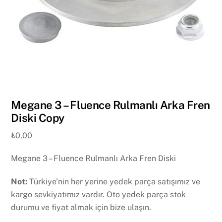
Megane 3 – Fluence Rulmanlı Arka Fren
Diski Copy
₺
0,00
Megane 3 – Fluence Rulmanlı Arka Fren Diski
Not:
Türkiye’nin her yerine yedek parça satışımız ve
kargo sevkiyatımız vardır. Oto yedek parça stok
durumu ve fiyat almak için bize ulaşın.