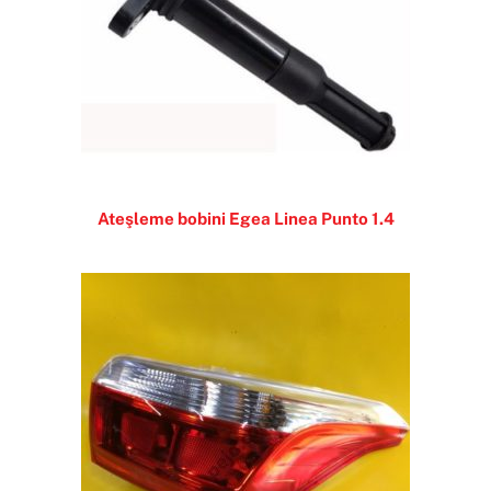
Ateşleme bobini Egea Linea Punto 1.4