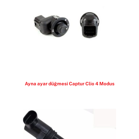
Ayna ayar düğmesi Captur Clio 4 Modus