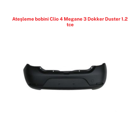
Ateşleme bobini Clio 4 Megane 3 Dokker Duster 1.2
tce