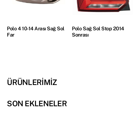
Polo 4 10-14 Arası Sağ Sol
Polo Sağ Sol Stop 2014
Far
Sonrası
ÜRÜNLERİMİZ
SON EKLENELER