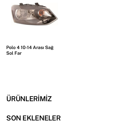
Polo 4 10-14 Arası Sağ
Sol Far
ÜRÜNLERİMİZ
SON EKLENELER