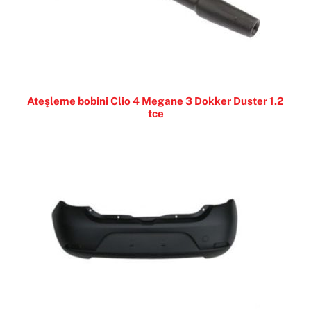
Ateşleme bobini Clio 4 Megane 3 Dokker Duster 1.2
tce