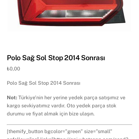
Polo Sağ Sol Stop 2014 Sonrası
₺
0,00
Polo Sağ Sol Stop 2014 Sonrası
Not:
Türkiye’nin her yerine yedek parça satışımız ve
kargo sevkiyatımız vardır. Oto yedek parça stok
durumu ve fiyat almak için bize ulaşın.
[themify_button bgcolor=”green” size=”small”