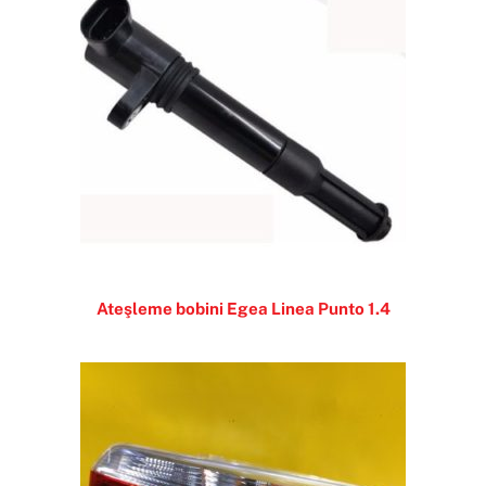
Ateşleme bobini Egea Linea Punto 1.4