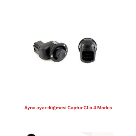
Ayna ayar düğmesi Captur Clio 4 Modus